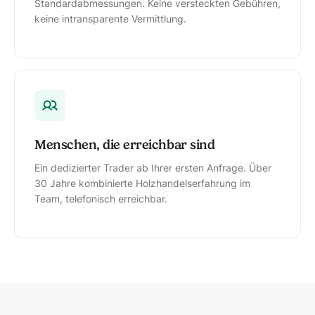
Standardabmessungen. Keine versteckten Gebühren,
keine intransparente Vermittlung.
Menschen, die erreichbar sind
Ein dedizierter Trader ab Ihrer ersten Anfrage. Über
30 Jahre kombinierte Holzhandelserfahrung im
Team, telefonisch erreichbar.