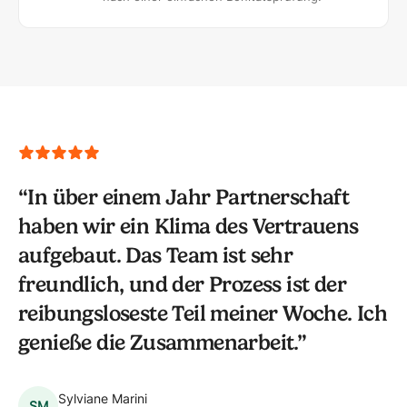
“
In über einem Jahr Partnerschaft
haben wir ein Klima des Vertrauens
aufgebaut. Das Team ist sehr
freundlich, und der Prozess ist der
reibungsloseste Teil meiner Woche. Ich
genieße die Zusammenarbeit.
”
Sylviane Marini
SM