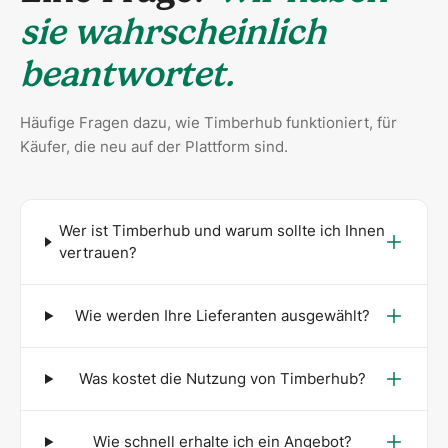
sie wahrscheinlich
beantwortet.
Häufige Fragen dazu, wie Timberhub funktioniert, für
Käufer, die neu auf der Plattform sind.
Wer ist Timberhub und warum sollte ich Ihnen
vertrauen?
Wie werden Ihre Lieferanten ausgewählt?
Was kostet die Nutzung von Timberhub?
Wie schnell erhalte ich ein Angebot?