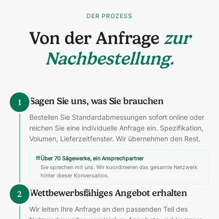
DER PROZESS
Von der Anfrage
zur
Nachbestellung.
Sagen Sie uns, was Sie brauchen
1
Bestellen Sie Standardabmessungen sofort online oder
reichen Sie eine individuelle Anfrage ein. Spezifikation,
Volumen, Lieferzeitfenster. Wir übernehmen den Rest.
Über 70 Sägewerke, ein Ansprechpartner
Sie sprechen mit uns. Wir koordinieren das gesamte Netzwerk
hinter dieser Konversation.
Wettbewerbsfähiges Angebot erhalten
2
Wir leiten Ihre Anfrage an den passenden Teil des