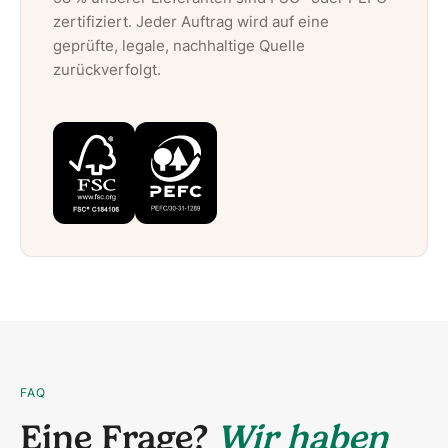
zertifiziert. Jeder Auftrag wird auf eine
geprüfte, legale, nachhaltige Quelle
zurückverfolgt.
FAQ
Eine Frage?
Wir haben