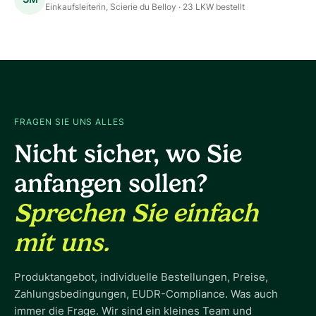
Einkaufsleiterin, Scierie du Belloy · 23 LKW bestellt
FRAGEN SIE UNS ALLES
Nicht sicher, wo Sie
anfangen sollen?
Sprechen Sie einfach
mit uns.
Produktangebot, individuelle Bestellungen, Preise,
Zahlungsbedingungen, EUDR-Compliance. Was auch
immer die Frage. Wir sind ein kleines Team und