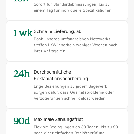
Sofort für Standardabmessungen; bis zu
einem Tag für individuelle Spezifikationen.
1 wk
Schnelle Lieferung, ab
Dank unseres umfangreichen Netzwerks
treffen LKW innerhalb weniger Wochen nach
Ihrer Anfrage ein.
24h
Durchschnittliche
Reklamationsbearbeitung
Enge Beziehungen zu jedem Sägewerk
sorgen dafür, dass Qualitätsprobleme oder
Verzögerungen schnell gelöst werden.
90d
Maximale Zahlungsfrist
Flexible Bedingungen ab 30 Tagen, bis zu 90
nach einer einfachen Bonitätsprüfung.