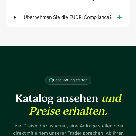
Übernehmen Sie die EUDR-Compliance?
Beschaffung starten
Katalog ansehen
und
Preise erhalten.
Live-Preise durchsuchen, eine Anfrage stellen oder
direkt mit einem unserer Trader sprechen. Ab Ihrer