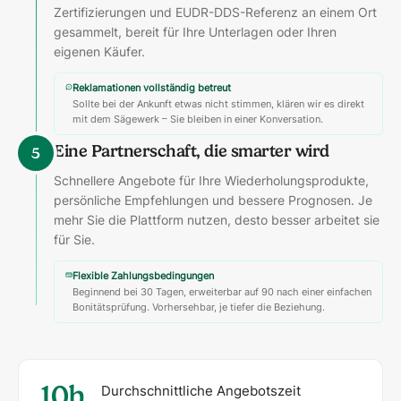
Zertifizierungen und EUDR-DDS-Referenz an einem Ort
gesammelt, bereit für Ihre Unterlagen oder Ihren
eigenen Käufer.
Reklamationen vollständig betreut
Sollte bei der Ankunft etwas nicht stimmen, klären wir es direkt
mit dem Sägewerk – Sie bleiben in einer Konversation.
Eine Partnerschaft, die smarter wird
5
Schnellere Angebote für Ihre Wiederholungsprodukte,
persönliche Empfehlungen und bessere Prognosen. Je
mehr Sie die Plattform nutzen, desto besser arbeitet sie
für Sie.
Flexible Zahlungsbedingungen
Beginnend bei 30 Tagen, erweiterbar auf 90 nach einer einfachen
Bonitätsprüfung. Vorhersehbar, je tiefer die Beziehung.
10h
Durchschnittliche Angebotszeit