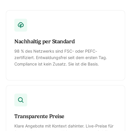
Nachhaltig per Standard
98 % des Netzwerks sind FSC- oder PEFC-
zertifiziert. Entwaldungsfrei seit dem ersten Tag.
Compliance ist kein Zusatz. Sie ist die Basis.
Transparente Preise
Klare Angebote mit Kontext dahinter. Live-Preise für