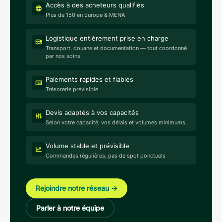
Accès à des acheteurs qualifiés
Plus de 150 en Europe & MENA
Logistique entièrement prise en charge
Transport, douane et documentation — tout coordonné
par nos soins
Paiements rapides et fiables
Trésorerie prévisible
Devis adaptés à vos capacités
Selon votre capacité, vos délais et volumes minimums
Volume stable et prévisible
Commandes régulières, pas de spot ponctuels
Rejoindre notre réseau
→
Parler à notre équipe