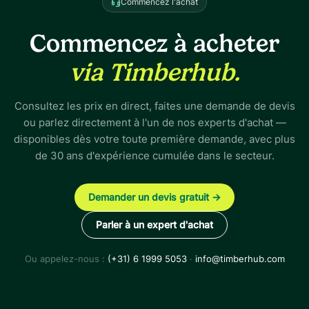
Commencez l'achat
Commencez à acheter
via Timberhub.
Consultez les prix en direct, faites une demande de devis
ou parlez directement à l'un de nos experts d'achat —
disponibles dès votre toute première demande, avec plus
de 30 ans d'expérience cumulée dans le secteur.
Demander un devis gratuit
→
Parler à un expert d'achat
Ou appelez-nous :
(+31) 6 1999 5053
·
info@timberhub.com