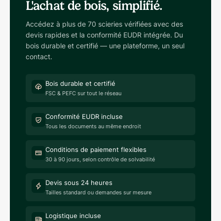
L'achat de bois, simplifié.
Accédez à plus de 70 scieries vérifiées avec des
devis rapides et la conformité EUDR intégrée. Du
bois durable et certifié — une plateforme, un seul
contact.
Bois durable et certifié
FSC & PEFC sur tout le réseau
Conformité EUDR incluse
Tous les documents au même endroit
Conditions de paiement flexibles
30 à 90 jours, selon contrôle de solvabilité
Devis sous 24 heures
Tailles standard ou demandes sur mesure
Logistique incluse