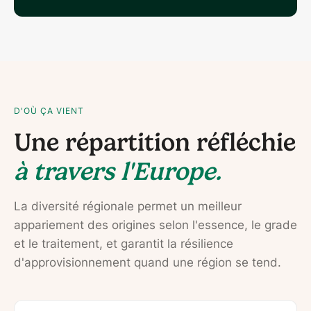
D'OÙ ÇA VIENT
Une répartition réfléchie
à travers l'Europe.
La diversité régionale permet un meilleur
appariement des origines selon l'essence, le grade
et le traitement, et garantit la résilience
d'approvisionnement quand une région se tend.