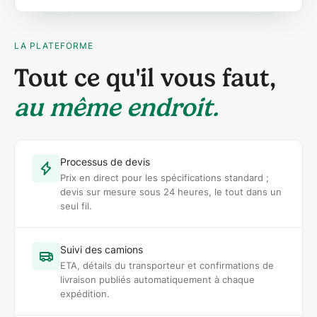
LA PLATEFORME
Tout ce qu'il vous faut,
au même endroit.
Processus de devis
Prix en direct pour les spécifications standard ;
devis sur mesure sous 24 heures, le tout dans un
seul fil.
Suivi des camions
ETA, détails du transporteur et confirmations de
livraison publiés automatiquement à chaque
expédition.