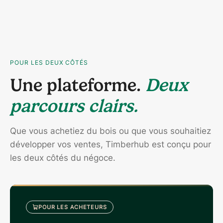
POUR LES DEUX CÔTÉS
Une plateforme.
Deux
parcours clairs.
Que vous achetiez du bois ou que vous souhaitiez
développer vos ventes, Timberhub est conçu pour
les deux côtés du négoce.
POUR LES ACHETEURS