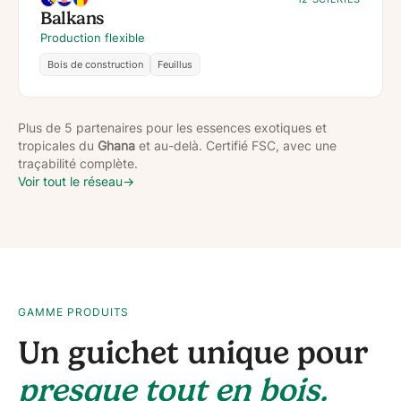
Balkans
Production flexible
Bois de construction
Feuillus
Plus de 5 partenaires pour les essences exotiques et
tropicales du
Ghana
et au-delà. Certifié FSC, avec une
traçabilité complète.
Voir tout le réseau
→
GAMME PRODUITS
Un guichet unique pour
presque tout en bois.