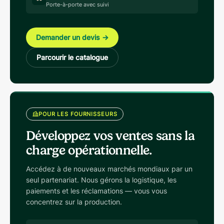
Porte-à-porte avec suivi
Demander un devis
→
Parcourir le catalogue
POUR LES FOURNISSEURS
Développez vos ventes sans la
charge opérationnelle.
Accédez à de nouveaux marchés mondiaux par un
seul partenariat. Nous gérons la logistique, les
paiements et les réclamations — vous vous
concentrez sur la production.