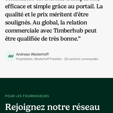
efficace et simple grâce au portail. La
qualité et le prix méritent d'être
soulignés. Au global, la relation
commerciale avec Timberhub peut
être qualifiée de très bonne.
”
Andreas Westerhoff
AW
Propriétaire, Westerhoff Paletten · 29 camions commandés
POUR LES FOURNISSEURS
Rejoignez notre réseau