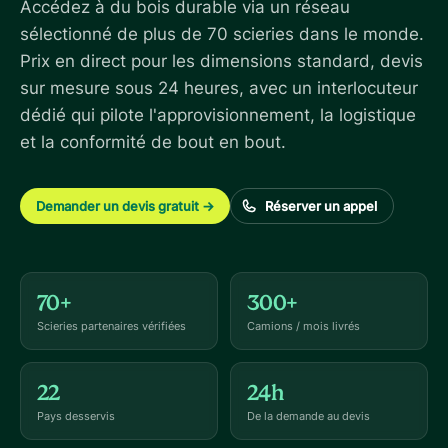
Accédez à du bois durable via un réseau
sélectionné de plus de 70 scieries dans le monde.
Prix en direct pour les dimensions standard, devis
sur mesure sous 24 heures, avec un interlocuteur
dédié qui pilote l'approvisionnement, la logistique
et la conformité de bout en bout.
Demander un devis gratuit
→
Réserver un appel
70+
300+
Scieries partenaires vérifiées
Camions / mois livrés
22
24h
Pays desservis
De la demande au devis