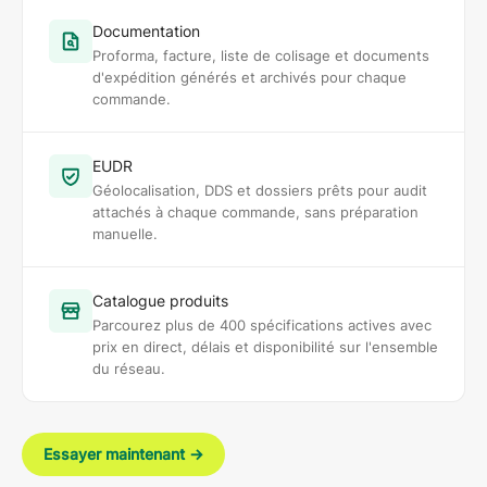
Documentation
Proforma, facture, liste de colisage et documents
d'expédition générés et archivés pour chaque
commande.
EUDR
Géolocalisation, DDS et dossiers prêts pour audit
attachés à chaque commande, sans préparation
manuelle.
Catalogue produits
Parcourez plus de 400 spécifications actives avec
prix en direct, délais et disponibilité sur l'ensemble
du réseau.
Essayer maintenant
→