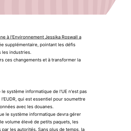
ne à l'Environnement Jessika Roswall a
e supplémentaire, pointant les défis
 les industries.
rs ces changements et à transformer la
 le système informatique de l'UE n'est pas
 l'EUDR, qui est essentiel pour soumettre
 données avec les douanes.
que le système informatique devra gérer
 le volume élevé de petits paquets, les
 par les autorités. Sans plus de temps, la