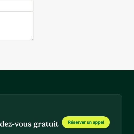
dez-vous gratuit
Réserver un appel