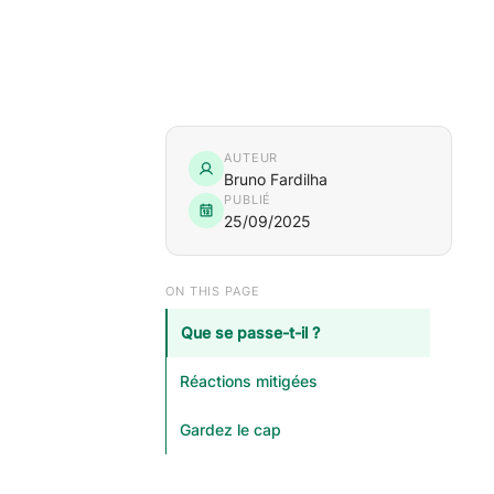
AUTEUR
Bruno Fardilha
PUBLIÉ
25/09/2025
ON THIS PAGE
Que se passe-t-il ?
Réactions mitigées
Gardez le cap