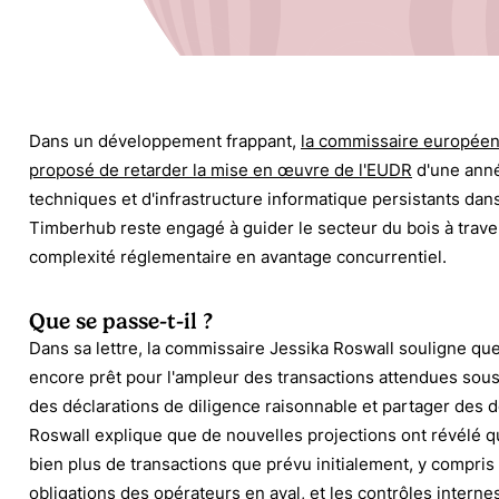
Dans un développement frappant,
la commissaire européen
proposé de retarder la mise en œuvre de l'EUDR
d'une anné
techniques et d'infrastructure informatique persistants dans
Timberhub reste engagé à guider le secteur du bois à trave
complexité réglementaire en avantage concurrentiel.
Que se passe-t-il ?
Dans sa lettre, la commissaire Jessika Roswall souligne que
encore prêt pour l'ampleur des transactions attendues sous
des déclarations de diligence raisonnable et partager des
Roswall explique que de nouvelles projections ont révélé 
bien plus de transactions que prévu initialement, y compris
obligations des opérateurs en aval, et les contrôles internes