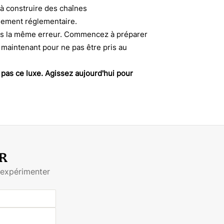
à construire des chaînes
gement réglementaire.
pas la même erreur. Commencez à préparer
maintenant pour ne pas être pris au
 pas ce luxe. Agissez aujourd'hui pour
DR
 expérimenter