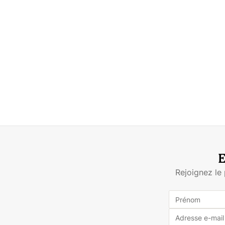
E
Rejoignez le