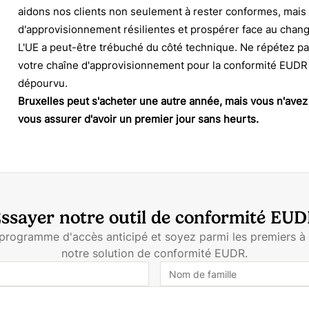
aidons nos clients non seulement à rester conformes, mais 
d'approvisionnement résilientes et prospérer face au chan
L'UE a peut-être trébuché du côté technique. Ne répétez 
votre chaîne d'approvisionnement pour la conformité EUDR 
dépourvu.
Bruxelles peut s'acheter une autre année, mais vous n'avez
vous assurer d'avoir un premier jour sans heurts.
ssayer notre outil de conformité EU
 programme d'accès anticipé et soyez parmi les premiers à
notre solution de conformité EUDR.