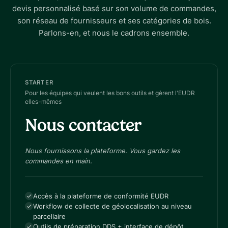
devis personnalisé basé sur son volume de commandes,
son réseau de fournisseurs et ses catégories de bois.
Parlons-en, et nous le cadrons ensemble.
STARTER
Pour les équipes qui veulent les bons outils et gèrent l'EUDR
elles-mêmes
Nous contacter
Nous fournissons la plateforme. Vous gardez les
commandes en main.
Accès à la plateforme de conformité EUDR
Workflow de collecte de géolocalisation au niveau
parcellaire
Outils de préparation DDS + interface de dépôt