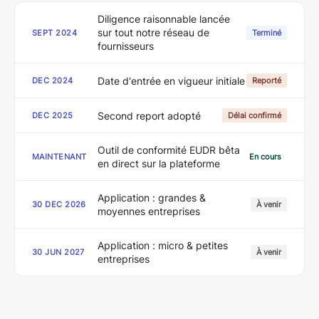
Diligence raisonnable lancée
sur tout notre réseau de
SEPT 2024
Terminé
fournisseurs
Date d'entrée en vigueur initiale
DEC 2024
Reporté
Second report adopté
DEC 2025
Délai confirmé
Outil de conformité EUDR bêta
MAINTENANT
En cours
en direct sur la plateforme
Application : grandes &
30 DEC 2026
À venir
moyennes entreprises
Application : micro & petites
30 JUN 2027
À venir
entreprises