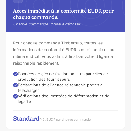
Accès immédiat à la conformité EUDR pour
chaque commande.
Chaque commande, prête à déposer.
Pour chaque commande Timberhub, toutes les
informations de conformité EUDR sont disponibles au
même endroit, vous aidant à finaliser votre diligence
raisonnable rapidement.
Données de géolocalisation pour les parcelles de
production des fournisseurs
Déclarations de diligence raisonnable prêtes à
télécharger
Vérifications documentées de déforestation et de
légalité
Standard
Prêt EUDR sur chaque commande