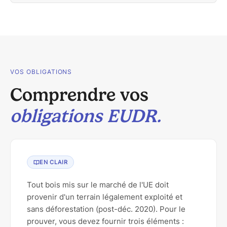
VOS OBLIGATIONS
Comprendre vos
obligations EUDR.
EN CLAIR
Tout bois mis sur le marché de l'UE doit
provenir d'un terrain légalement exploité et
sans déforestation (post-déc. 2020). Pour le
prouver, vous devez fournir trois éléments :