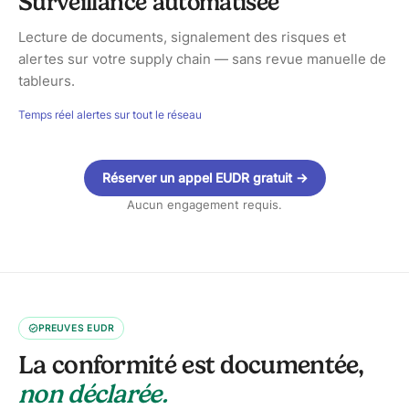
Surveillance automatisée
Lecture de documents, signalement des risques et
alertes sur votre supply chain — sans revue manuelle de
tableurs.
Temps réel
alertes sur tout le réseau
Réserver un appel EUDR gratuit
→
Aucun engagement requis.
PREUVES EUDR
La conformité est documentée,
non déclarée.