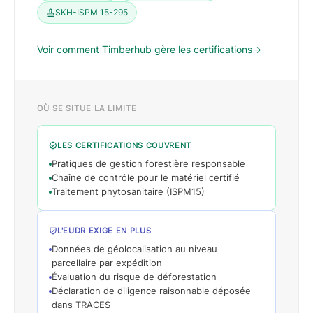
SKH-ISPM 15-295
Voir comment Timberhub gère les certifications
→
OÙ SE SITUE LA LIMITE
LES CERTIFICATIONS COUVRENT
Pratiques de gestion forestière responsable
Chaîne de contrôle pour le matériel certifié
Traitement phytosanitaire (ISPM15)
L'EUDR EXIGE EN PLUS
Données de géolocalisation au niveau
parcellaire par expédition
Évaluation du risque de déforestation
Déclaration de diligence raisonnable déposée
dans TRACES