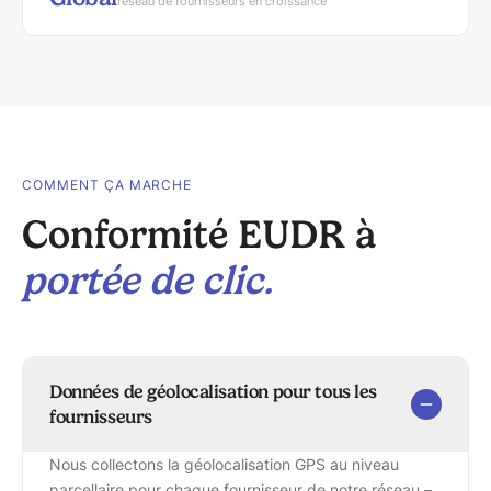
réseau de fournisseurs en croissance
COMMENT ÇA MARCHE
Conformité EUDR à
portée de clic.
Données de géolocalisation pour tous les
fournisseurs
Nous collectons la géolocalisation GPS au niveau
parcellaire pour chaque fournisseur de notre réseau –