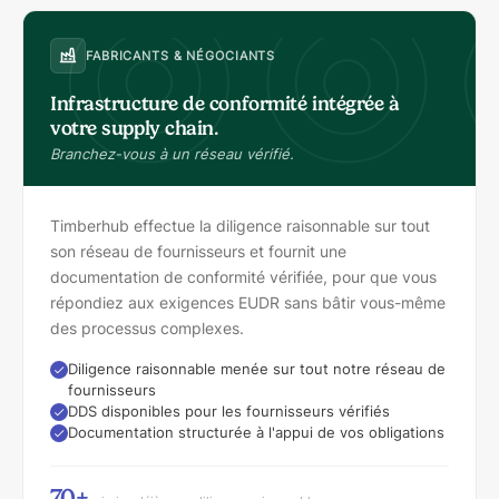
FABRICANTS & NÉGOCIANTS
Infrastructure de conformité intégrée à
votre supply chain.
Branchez-vous à un réseau vérifié.
Timberhub effectue la diligence raisonnable sur tout
son réseau de fournisseurs et fournit une
documentation de conformité vérifiée, pour que vous
répondiez aux exigences EUDR sans bâtir vous-même
des processus complexes.
Diligence raisonnable menée sur tout notre réseau de
fournisseurs
DDS disponibles pour les fournisseurs vérifiés
Documentation structurée à l'appui de vos obligations
70+