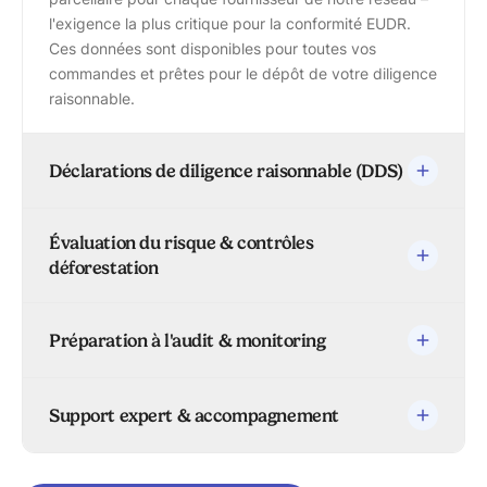
l'exigence la plus critique pour la conformité EUDR.
Ces données sont disponibles pour toutes vos
commandes et prêtes pour le dépôt de votre diligence
raisonnable.
Déclarations de diligence raisonnable (DDS)
Évaluation du risque & contrôles
déforestation
Préparation à l'audit & monitoring
Support expert & accompagnement