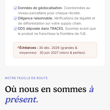
Données de géolocalisation
.
Coordonnées au
niveau parcellaire pour chaque récolte.
Diligence raisonnable
.
Vérifications de légalité et
de déforestation sur votre supply chain.
DDS déposée dans TRACES
.
Soumise avant que
le produit ne franchisse la frontière de l'UE.
Échéances :
30 déc. 2026 (grandes &
moyennes) · 30 juin 2027 (micro & petites).
NOTRE FEUILLE DE ROUTE
Où nous en sommes
à
présent.