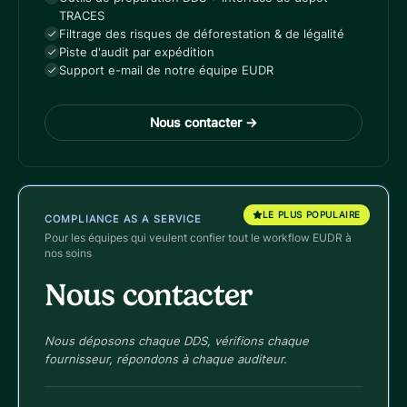
TRACES
Filtrage des risques de déforestation & de légalité
Piste d'audit par expédition
Support e-mail de notre équipe EUDR
Nous contacter
→
LE PLUS POPULAIRE
COMPLIANCE AS A SERVICE
Pour les équipes qui veulent confier tout le workflow EUDR à
nos soins
Nous contacter
Nous déposons chaque DDS, vérifions chaque
fournisseur, répondons à chaque auditeur.