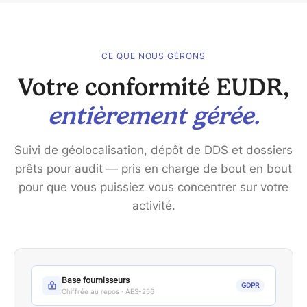
CE QUE NOUS GÉRONS
Votre conformité EUDR,
entièrement gérée.
Suivi de géolocalisation, dépôt de DDS et dossiers
prêts pour audit — pris en charge de bout en bout
pour que vous puissiez vous concentrer sur votre
activité.
Base fournisseurs
GDPR
Chiffrée au repos · AES-256