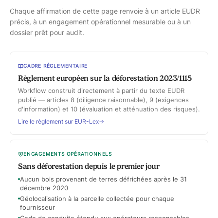
Chaque affirmation de cette page renvoie à un article EUDR
précis, à un engagement opérationnel mesurable ou à un
dossier prêt pour audit.
CADRE RÉGLEMENTAIRE
Règlement européen sur la déforestation 2023/1115
Workflow construit directement à partir du texte EUDR
publié — articles 8 (diligence raisonnable), 9 (exigences
d'information) et 10 (évaluation et atténuation des risques).
Lire le règlement sur EUR-Lex
→
ENGAGEMENTS OPÉRATIONNELS
Sans déforestation depuis le premier jour
Aucun bois provenant de terres défrichées après le 31
décembre 2020
Géolocalisation à la parcelle collectée pour chaque
fournisseur