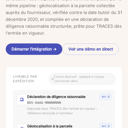
même pipeline : géolocalisation à la parcelle collectée
auprès du fournisseur, vérifiée contre la date butoir du 31
décembre 2020, et compilée en une déclaration de
diligence raisonnable structurée, prête pour TRACES dès
l'entrée en vigueur.
Démarrer l'intégration
→
Voir une démo en direct
LIVRABLE PAR
Format illustratif · appliqué à chaque
EXPÉDITION
commande client
Déclaration de diligence raisonnable
Art. 8
DDS-AAAA-NNNNNNNN
Déposée dans TRACES dès l'entrée en vigueur ;
référence renvoyée à l'acheteur
Géolocalisation à la parcelle
Art. 9