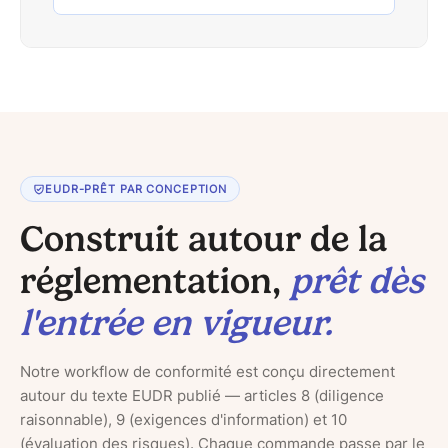
EUDR-PRÊT PAR CONCEPTION
Construit autour de la
réglementation,
prêt dès
l'entrée en vigueur.
Notre workflow de conformité est conçu directement
autour du texte EUDR publié — articles 8 (diligence
raisonnable), 9 (exigences d'information) et 10
(évaluation des risques). Chaque commande passe par le