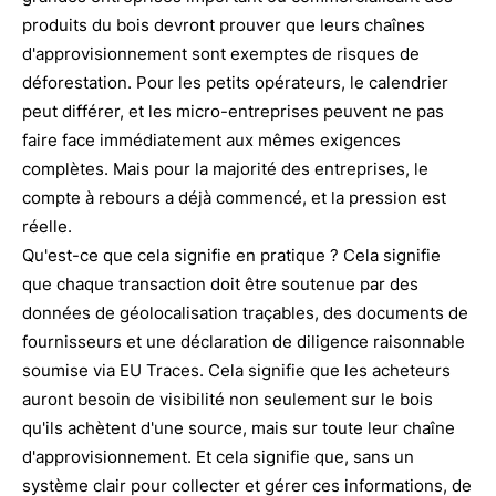
produits du bois devront prouver que leurs chaînes
d'approvisionnement sont exemptes de risques de
déforestation. Pour les petits opérateurs, le calendrier
peut différer, et les micro-entreprises peuvent ne pas
faire face immédiatement aux mêmes exigences
complètes. Mais pour la majorité des entreprises, le
compte à rebours a déjà commencé, et la pression est
réelle.
Qu'est-ce que cela signifie en pratique ? Cela signifie
que chaque transaction doit être soutenue par des
données de géolocalisation traçables, des documents de
fournisseurs et une déclaration de diligence raisonnable
soumise via EU Traces. Cela signifie que les acheteurs
auront besoin de visibilité non seulement sur le bois
qu'ils achètent d'une source, mais sur toute leur chaîne
d'approvisionnement. Et cela signifie que, sans un
système clair pour collecter et gérer ces informations, de