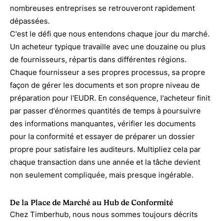
nombreuses entreprises se retrouveront rapidement
dépassées.
C'est le défi que nous entendons chaque jour du marché.
Un acheteur typique travaille avec une douzaine ou plus
de fournisseurs, répartis dans différentes régions.
Chaque fournisseur a ses propres processus, sa propre
façon de gérer les documents et son propre niveau de
préparation pour l'EUDR. En conséquence, l'acheteur finit
par passer d'énormes quantités de temps à poursuivre
des informations manquantes, vérifier les documents
pour la conformité et essayer de préparer un dossier
propre pour satisfaire les auditeurs. Multipliez cela par
chaque transaction dans une année et la tâche devient
non seulement compliquée, mais presque ingérable.
De la Place de Marché au Hub de Conformité
Chez Timberhub, nous nous sommes toujours décrits