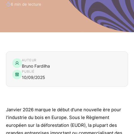
6 min de lecture
AUTEUR
Bruno Fardilha
PUBLIÉ
10/09/2025
Janvier 2026 marque le début d'une nouvelle ère pour
l'industrie du bois en Europe. Sous le Règlement
européen sur la déforestation (EUDR), la plupart des
grandes entreprises important ou commercialisant des