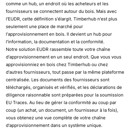
comme un hub, un endroit où les acheteurs et les
fournisseurs se connectent autour du bois. Mais avec
l'EUDR, cette définition s'élargit. Timberhub n'est plus
seulement une place de marché pour
l'approvisionnement en bois. Il devient un hub pour
l'information, la documentation et la conformité.
Notre solution EUDR rassemble toute votre chaîne
d'approvisionnement en un seul endroit. Que vous vous
approvisionniez en bois chez Timberhub ou chez
d'autres fournisseurs, tout passe par la même plateforme
centralisée. Les documents des fournisseurs sont
téléchargés, organisés et vérifiés, et les déclarations de
diligence raisonnable sont préparées pour la soumission
EU Traces. Au lieu de gérer la conformité au coup par
coup (un achat, un document, un fournisseur à la fois),
vous obtenez une vue complète de votre chaîne
d'approvisionnement dans un système unique.