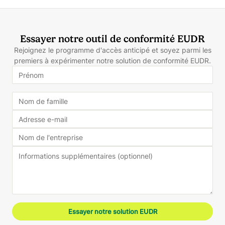
Essayer notre outil de conformité EUDR
Rejoignez le programme d'accès anticipé et soyez parmi les
premiers à expérimenter notre solution de conformité EUDR.
Essayer notre solution EUDR