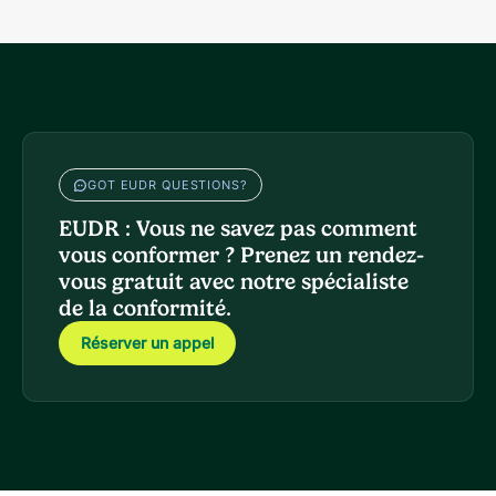
GOT EUDR QUESTIONS?
EUDR : Vous ne savez pas comment
vous conformer ? Prenez un rendez-
vous gratuit avec notre spécialiste
de la conformité.
Réserver un appel