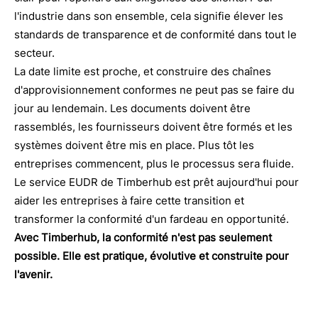
l'industrie dans son ensemble, cela signifie élever les
standards de transparence et de conformité dans tout le
secteur.
La date limite est proche, et construire des chaînes
d'approvisionnement conformes ne peut pas se faire du
jour au lendemain. Les documents doivent être
rassemblés, les fournisseurs doivent être formés et les
systèmes doivent être mis en place. Plus tôt les
entreprises commencent, plus le processus sera fluide.
Le service EUDR de Timberhub est prêt aujourd'hui pour
aider les entreprises à faire cette transition et
transformer la conformité d'un fardeau en opportunité.
Avec Timberhub, la conformité n'est pas seulement
possible. Elle est pratique, évolutive et construite pour
l'avenir.