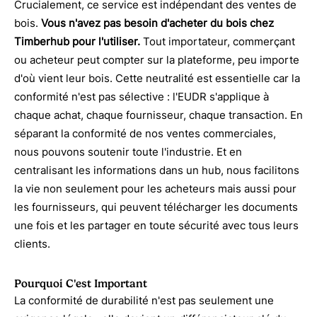
Crucialement, ce service est indépendant des ventes de
bois.
Vous n'avez pas besoin d'acheter du bois chez
Timberhub pour l'utiliser.
Tout importateur, commerçant
ou acheteur peut compter sur la plateforme, peu importe
d'où vient leur bois. Cette neutralité est essentielle car la
conformité n'est pas sélective : l'EUDR s'applique à
chaque achat, chaque fournisseur, chaque transaction. En
séparant la conformité de nos ventes commerciales,
nous pouvons soutenir toute l'industrie. Et en
centralisant les informations dans un hub, nous facilitons
la vie non seulement pour les acheteurs mais aussi pour
les fournisseurs, qui peuvent télécharger les documents
une fois et les partager en toute sécurité avec tous leurs
clients.
Pourquoi C'est Important
La conformité de durabilité n'est pas seulement une