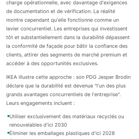
charge opérationnelle, avec davantage d'exigences
de documentation et de vérification. La réalité
montre cependant qu'elle fonctionne comme un
levier concurrentiel. Les entreprises qui investissent
tôt et substantiellement dans la durabilité dépassent
la conformité de façade pour bâtir la confiance des
clients, attirer des segments de marché premium et
accéder à des opportunités exclusives.
IKEA illustre cette approche : son PDG Jesper Brodin
déclare que la durabilité est devenue "l'un des plus
grands avantages concurrentiels de l'entreprise".
Leurs engagements incluent :
Utiliser exclusivement des matériaux recyclés ou
renouvelables d'ici 2030
Éliminer les emballages plastiques d'ici 2028