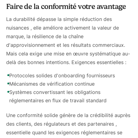
Faire de la conformité votre avantage
La durabilité dépasse la simple réduction des
nuisances , elle améliore activement la valeur de
marque, la résilience de la chaîne
d'approvisionnement et les résultats commerciaux.
Mais cela exige une mise en œuvre systématique au-
delà des bonnes intentions. Exigences essentielles :
Protocoles solides d'onboarding fournisseurs
Mécanismes de vérification continue
Systèmes convertissant les obligations
réglementaires en flux de travail standard
Une conformité solide génère de la crédibilité auprès
des clients, des régulateurs et des partenaires ,
essentielle quand les exigences réglementaires se