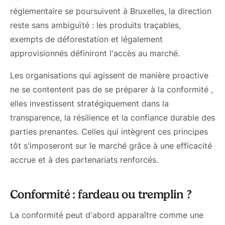
réglementaire se poursuivent à Bruxelles, la direction
reste sans ambiguïté : les produits traçables,
exempts de déforestation et légalement
approvisionnés définiront l'accès au marché.
Les organisations qui agissent de manière proactive
ne se contentent pas de se préparer à la conformité ,
elles investissent stratégiquement dans la
transparence, la résilience et la confiance durable des
parties prenantes. Celles qui intègrent ces principes
tôt s'imposeront sur le marché grâce à une efficacité
accrue et à des partenariats renforcés.
Conformité : fardeau ou tremplin ?
La conformité peut d'abord apparaître comme une