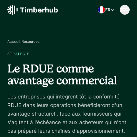
Skip to content
FR
Accueil
›
Resources
STRATÉGIE
Le RDUE comme
avantage commercial
Les entreprises qui intègrent tôt la conformité
RDUE dans leurs opérations bénéficieront d'un
avantage structurel , face aux fournisseurs qui
s'agitent à l'échéance et aux acheteurs qui n'ont
pas préparé leurs chaînes d'approvisionnement.