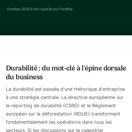
October 2025
·
6 min
read
·
Bruno Fardilha
Durabilité : du mot-clé à l'épine dorsale
du business
La durabilité est passée d'une rhétorique d'entreprise
à une stratégie centrale. La directive européenne sur
le reporting de durabilité (CSRD) et le Règlement
européen sur la déforestation (RDUE) transforment
fondamentalement les opérations dans tous les
secteurs. Si les discussions sur le calendrier