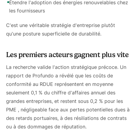
Étendre l'adoption des énergies renouvelables chez
les fournisseurs
C'est une véritable stratégie d'entreprise plutôt
qu'une posture superficielle de durabilité.
Les premiers acteurs gagnent plus vite
La recherche valide l'action stratégique précoce. Un
rapport de Profundo a révélé que les coûts de
conformité au RDUE représentent en moyenne
seulement 0,1 % du chiffre d'affaires annuel des
grandes entreprises, et restent sous 0,2 % pour les
PME , négligeable face aux pertes potentielles dues à
des retards portuaires, à des résiliations de contrats
ou à des dommages de réputation.