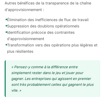
Autres bénéfices de la transparence de la chaîne
d'approvisionnement :
Élimination des inefficiences de flux de travail
Suppression des doublons opérationnels
Identification précoce des contraintes
d'approvisionnement
Transformation vers des opérations plus légères et
plus résilientes
« Pensez-y comme à la différence entre
simplement rester dans le jeu et jouer pour
gagner. Les entreprises qui agissent en premier
sont très probablement celles qui gagnent le plus
vite. »